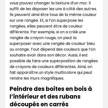
vous pouvez changer la texture d’un mur. Il
suffit de les disposer les uns à côté des autres.
Ils peuvent ainsi être tous de la même couleur
sur une rangée. Et, si l’on superpose les
rangées, elles peuvent être de couleur
différente. Par exemple, si on a créé une
rangée de crayon rouge, on peut la
superposer avec une rangée de couleur bleu
ou orange. Tout dépend des couleurs que l’on
souhaite avoir dans son décor. Aussi, il est
possible de faire une superposition de rangées
de crayons de couleurs différentes. Ainsi, on
fait apparaître un style multicolore qui peut
rendre les murs magnifiques.
Peindre des boites en bois à
l’intérieur et des rubans
découpés en carrés