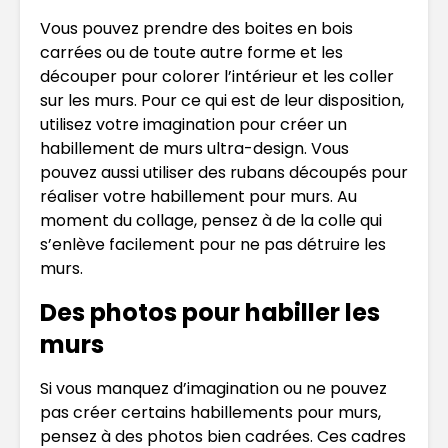
Vous pouvez prendre des boites en bois
carrées ou de toute autre forme et les
découper pour colorer l’intérieur et les coller
sur les murs. Pour ce qui est de leur disposition,
utilisez votre imagination pour créer un
habillement de murs ultra-design. Vous
pouvez aussi utiliser des rubans découpés pour
réaliser votre habillement pour murs. Au
moment du collage, pensez à de la colle qui
s’enlève facilement pour ne pas détruire les
murs.
Des photos pour habiller les
murs
Si vous manquez d’imagination ou ne pouvez
pas créer certains habillements pour murs,
pensez à des photos bien cadrées. Ces cadres