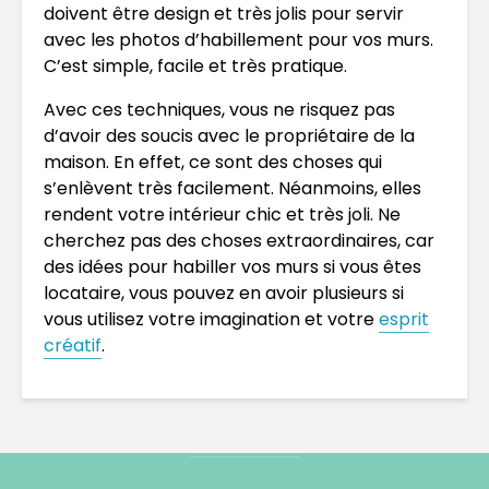
doivent être design et très jolis pour servir
avec les photos d’habillement pour vos murs.
C’est simple, facile et très pratique.
Avec ces techniques, vous ne risquez pas
d’avoir des soucis avec le propriétaire de la
maison. En effet, ce sont des choses qui
s’enlèvent très facilement. Néanmoins, elles
rendent votre intérieur chic et très joli. Ne
cherchez pas des choses extraordinaires, car
des idées pour habiller vos murs si vous êtes
locataire, vous pouvez en avoir plusieurs si
vous utilisez votre imagination et votre
esprit
créatif
.