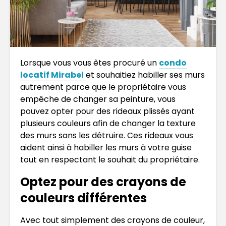
Lorsque vous vous êtes procuré un
condo
locatif Mirabel
et souhaitiez habiller ses murs
autrement parce que le propriétaire vous
empêche de changer sa peinture, vous
pouvez opter pour des rideaux plissés ayant
plusieurs couleurs afin de changer la texture
des murs sans les détruire. Ces rideaux vous
aident ainsi à habiller les murs à votre guise
tout en respectant le souhait du propriétaire.
Optez pour des crayons de
couleurs différentes
Avec tout simplement des crayons de couleur,